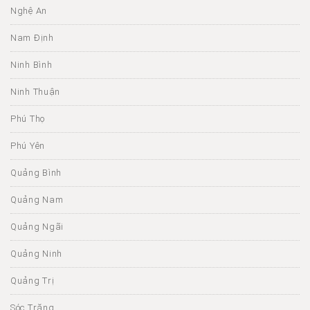
Nghệ An
Nam Định
Ninh Bình
Ninh Thuận
Phú Thọ
Phú Yên
Quảng Bình
Quảng Nam
Quảng Ngãi
Quảng Ninh
Quảng Trị
Sóc Trăng