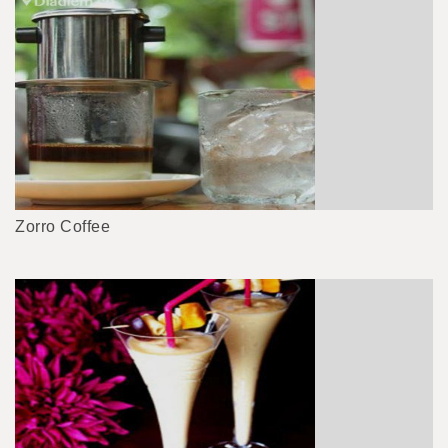
Zorro Coffee