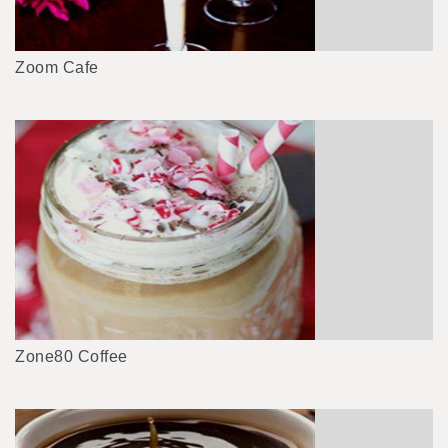
Zoom Cafe
Zone80 Coffee