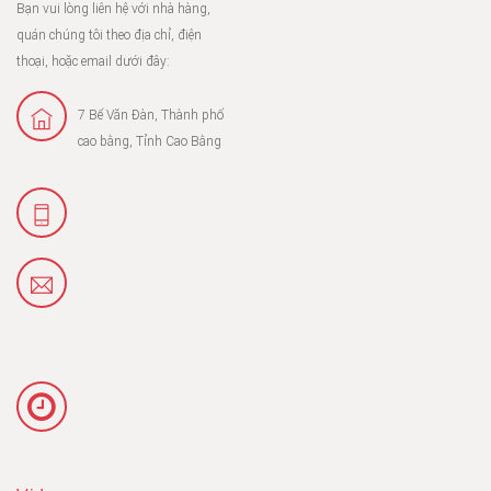
Bạn vui lòng liên hệ với nhà hàng,
quán chúng tôi theo địa chỉ, điện
thoại, hoặc email dưới đây:
7 Bế Văn Đàn, Thành phố
cao bằng, Tỉnh Cao Bằng