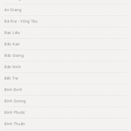
An Giang
Bà Rịa - Vũng Tàu
Bạc Liêu
Bắc Kạn
Bắc Giang
Bắc Ninh
Bến Tre
Bình Định
Bình Dương
Bình Phước
Bình Thuận