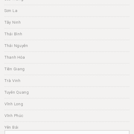
Sơn La
Tây Ninh
Thái Bình
Thái Nguyên
Thanh Hóa
Tiền Giang
Trà Vinh
Tuyên Quang
Vĩnh Long
Vĩnh Phúc
Yên Bái