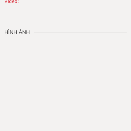
Video:
HÌNH ẢNH