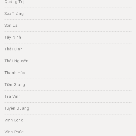
Quảng Trị
Sóc Trăng
Sơn La
Tây Ninh
Thái Bình
Thái Nguyên
Thanh Hóa
Tiền Giang
Trà Vinh
Tuyên Quang
Vĩnh Long
Vĩnh Phúc