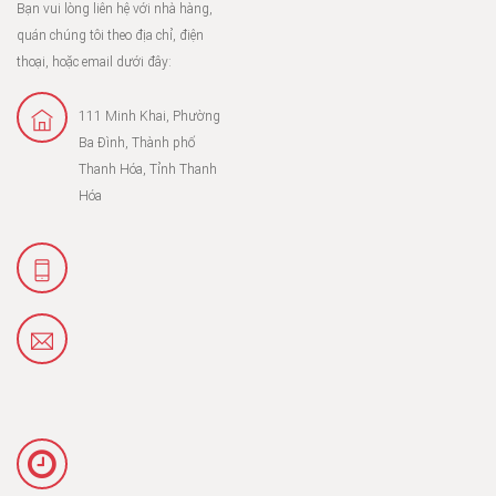
Bạn vui lòng liên hệ với nhà hàng,
quán chúng tôi theo địa chỉ, điện
thoại, hoặc email dưới đây:
111 Minh Khai, Phường
Ba Đình, Thành phố
Thanh Hóa, Tỉnh Thanh
Hóa