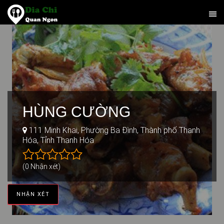
HÙNG CƯỜNG
111 Minh Khai, Phường Ba Đình, Thành phố Thanh
Hóa, Tỉnh Thanh Hóa
(0 Nhận xét)
NHẬN XÉT