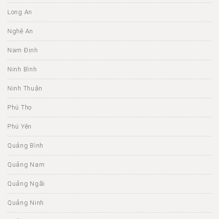
Long An
Nghệ An
Nam Định
Ninh Bình
Ninh Thuận
Phú Thọ
Phú Yên
Quảng Bình
Quảng Nam
Quảng Ngãi
Quảng Ninh