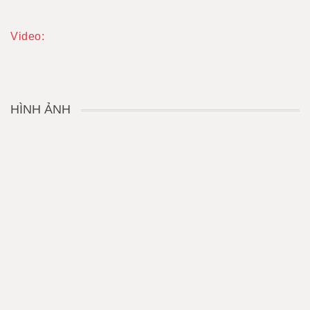
Video:
HÌNH ẢNH