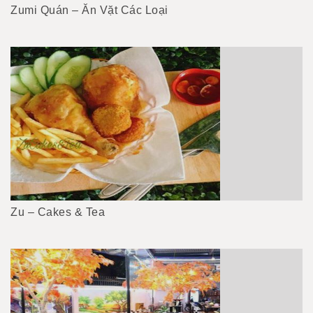
Zumi Quán – Ăn Vặt Các Loại
Zu – Cakes & Tea