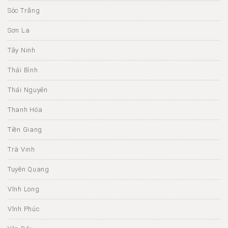
Sóc Trăng
Sơn La
Tây Ninh
Thái Bình
Thái Nguyên
Thanh Hóa
Tiền Giang
Trà Vinh
Tuyên Quang
Vĩnh Long
Vĩnh Phúc