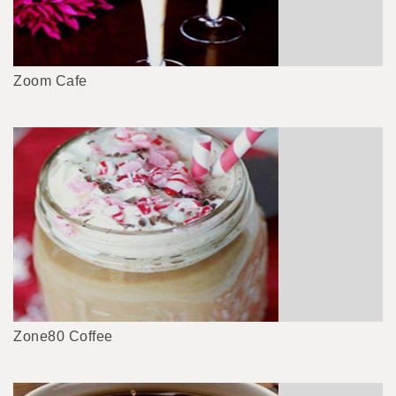
Zoom Cafe
Zone80 Coffee