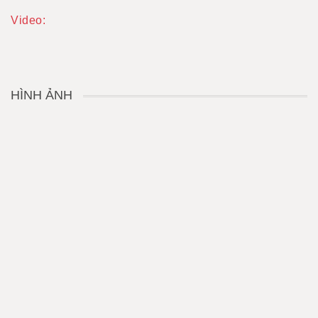
Video:
HÌNH ẢNH