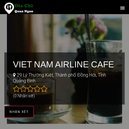
VIET NAM AIRLINE CAFE
29 Lý Thường Kiệt, Thành phố Đồng Hới, Tỉnh
Quảng Bình
(0 Nhận xét)
NHẬN XÉT