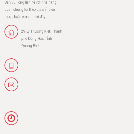
Bạn vui lòng liên hệ với nhà hàng,
quán chúng tôi theo địa chỉ, điện
thoại, hoặc email dưới đây:
29 Lý Thường Kiệt, Thành
phố Đồng Hới, Tỉnh
Quảng Bình