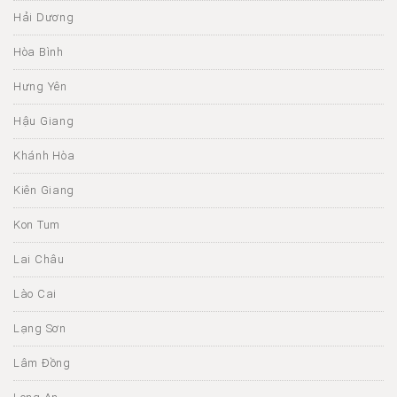
Hải Dương
Hòa Bình
Hưng Yên
Hậu Giang
Khánh Hòa
Kiên Giang
Kon Tum
Lai Châu
Lào Cai
Lạng Sơn
Lâm Đồng