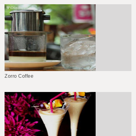
Zorro Coffee