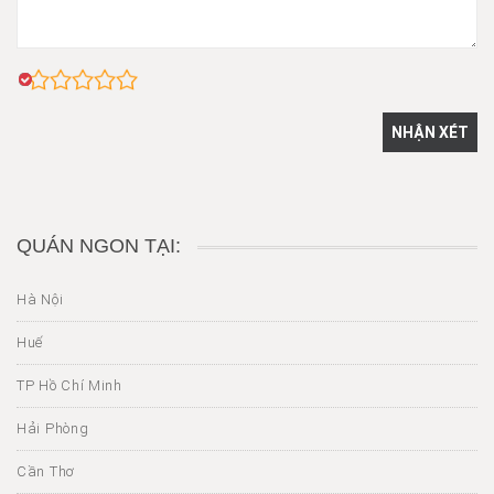
QUÁN NGON TẠI:
Hà Nội
Huế
TP Hồ Chí Minh
Hải Phòng
Cần Thơ