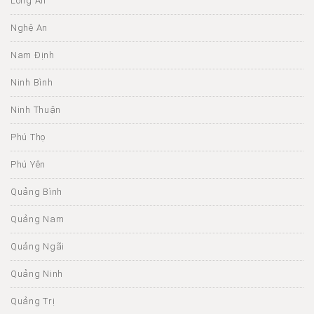
Long An
Nghệ An
Nam Định
Ninh Bình
Ninh Thuận
Phú Thọ
Phú Yên
Quảng Bình
Quảng Nam
Quảng Ngãi
Quảng Ninh
Quảng Trị